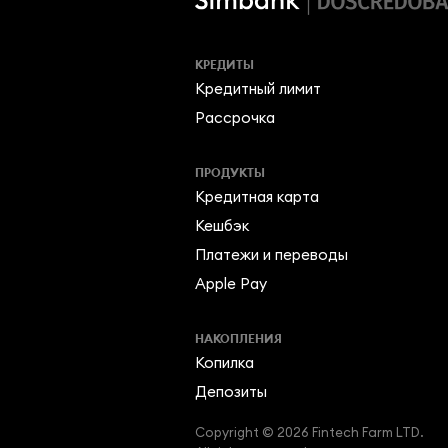
КРЕДИТЫ
Кредитный лимит
Рассрочка
ПРОДУКТЫ
Кредитная карта
Кешбэк
Платежи и переводы
Apple Pay
НАКОПЛЕНИЯ
Копилка
Депозиты
Copyright © 2026 Fintech Farm LTD.
