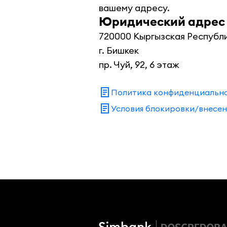
вашему адресу.
Юридический адрес
720000 Кыргызская Республи
г. Бишкек

пр. Чуй, 92, 6 этаж
Политика конфиденциальн
Условия блокировки/внесен