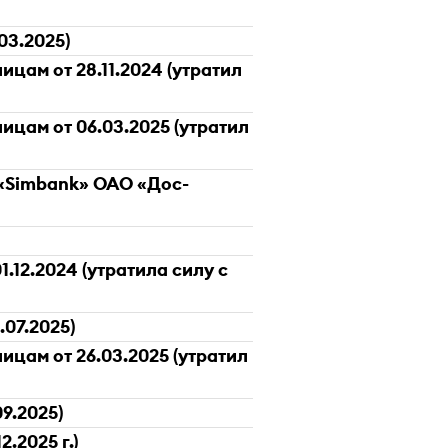
03.2025)
цам от 28.11.2024 (утратил
цам от 06.03.2025 (утратил
«Simbank» ОАО «Дос-
12.2024 (утратила силу с
.07.2025)
цам от 26.03.2025 (утратил
9.2025)
.2025 г.)