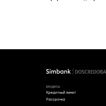
КРЕДИТЫ
Кредитный лимит
Рассрочка