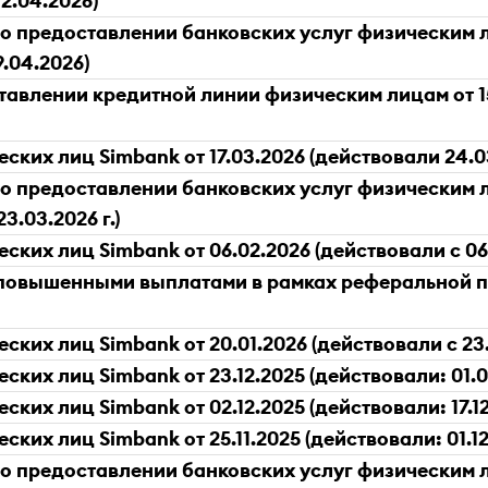
12.04.2026)
 предоставлении банковских услуг физическим ли
9.04.2026)
авлении кредитной линии физическим лицам от 15
их лиц Simbank от 17.03.2026 (действовали 24.03.2
 предоставлении банковских услуг физическим ли
23.03.2026 г.)
ких лиц Simbank от 06.02.2026 (действовали с 06.0
 повышенными выплатами в рамках реферальной 
их лиц Simbank от 20.01.2026 (действовали с 23.01.
ких лиц Simbank от 23.12.2025 (действовали: 01.01
их лиц Simbank от 02.12.2025 (действовали: 17.12.
их лиц Simbank от 25.11.2025 (действовали: 01.12.2
 предоставлении банковских услуг физическим ли