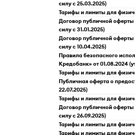
силу с 25.03.2025)
Тарифы и лимиты для физичес
Договор публичной оферты о
силу с 31.01.2025)
Договор публичной оферты о
силу с 10.04.2025)
Правила безопасного испол
Кредобанк» от 01.08.2024 (у
Тарифы и лимиты для физиче
Публичная оферта о предост
22.07.2025)
Тарифы и лимиты для физичес
Договор публичной оферты о
силу с 26.09.2025)
Тарифы и лимиты для физичес
Тарифы и лимиты для физическ