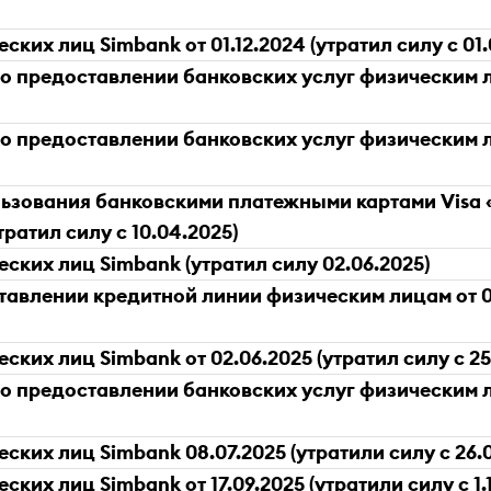
ких лиц Simbank от 01.12.2024 (утратил силу с 01.
 предоставлении банковских услуг физическим ли
 предоставлении банковских услуг физическим ли
ьзования банковскими платежными картами Visa 
тратил силу с 10.04.2025)
ских лиц Simbank (утратил силу 02.06.2025)
авлении кредитной линии физическим лицам от 01.
ких лиц Simbank от 02.06.2025 (утратил силу с 25
 предоставлении банковских услуг физическим ли
ких лиц Simbank 08.07.2025 (утратили силу с 26.0
их лиц Simbank от 17.09.2025 (утратили силу с 1.12