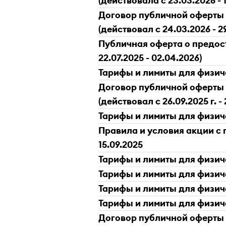
(действовала с 23.03.2026 - 
Договор публичной оферты о
(действовал с 24.03.2026 - 2
Публичная оферта о предост
22.07.2025 - 02.04.2026)
Тарифы и лимиты для физическ
Договор публичной оферты о
(действовал с 26.09.2025 г. - 
Тарифы и лимиты для физичес
Правила и условия акции с
15.09.2025
Тарифы и лимиты для физическ
Тарифы и лимиты для физичес
Тарифы и лимиты для физическ
Тарифы и лимиты для физическ
Договор публичной оферты о