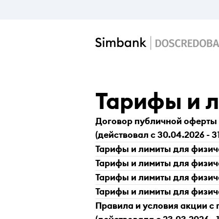
Тарифы и 
Договор публичной оферты 
(действовал с 30.04.2026 - 31
Тарифы и лимиты для физичес
Тарифы и лимиты для физичес
Тарифы и лимиты для физичес
Тарифы и лимиты для физичес
Правила и условия акции с