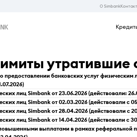
О Simbank
Контак
Кредит
лимиты утратившие 
о предоставлении банковских услуг физическим л
.07.2026)
ких лиц Simbank от 23.06.2026 (действовали: 26.06
ких лиц Simbank от 02.03.2026 (действовали с 05.
ких лиц Simbank от 28.04.2026 (действовали с 20.
ких лиц Simbank от 14.04.2026 (действовали с 30.0
 повышенными выплатами в рамках реферальной 