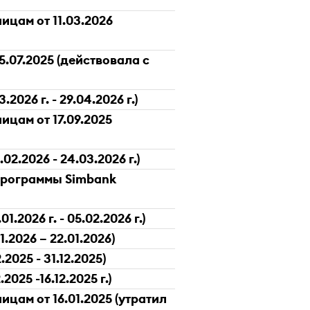
цам от 11.03.2026
.07.2025 (действовала с
026 г. - 29.04.2026 г.)
цам от 17.09.2025
2.2026 - 24.03.2026 г.)
программы Simbank
2026 г. - 05.02.2026 г.)
.2026 – 22.01.2026)
2025 - 31.12.2025)
025 -16.12.2025 г.)
цам от 16.01.2025 (утратил