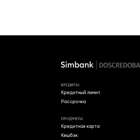
КРЕДИТЫ
Кредитный лимит
Рассрочка
ПРОДУКТЫ
Кредитная карта
Кешбэк