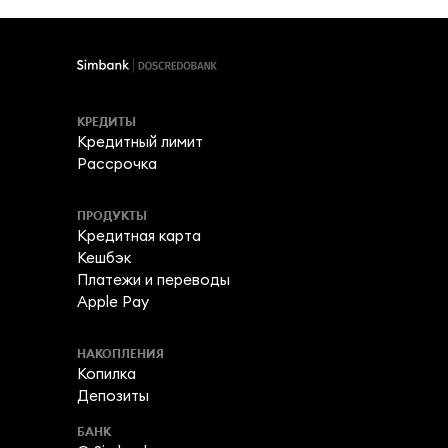
КРЕДИТЫ
Кредитный лимит
Рассрочка
ПРОДУКТЫ
Кредитная карта
Кешбэк
Платежи и переводы
Apple Pay
НАКОПЛЕНИЯ
Копилка
Депозиты
БАНК