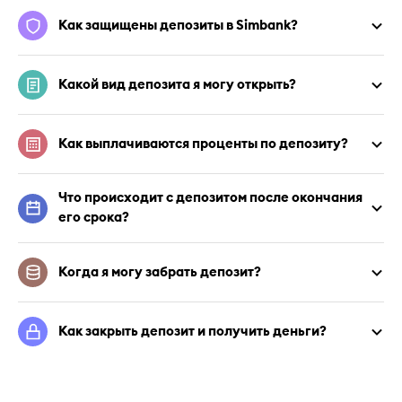
Как защищены депозиты в Simbank?
Какой вид депозита я могу открыть?
Как выплачиваются проценты по депозиту?
Что происходит с депозитом после окончания 
его срока?
Когда я могу забрать депозит?
Как закрыть депозит и получить деньги?