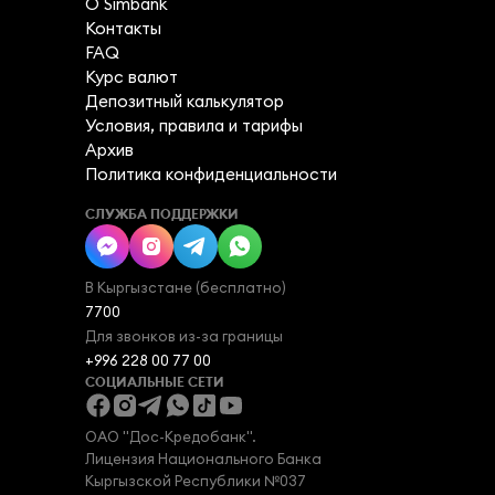
О Simbank
Контакты
FAQ
Курс валют
Депозитный калькулятор
Условия, правила и тарифы
Архив
Политика конфиденциальности
СЛУЖБА ПОДДЕРЖКИ
В Кыргызстане (бесплатно)
7700
Для звонков из-за границы
+996 228 00 77 00
СОЦИАЛЬНЫЕ СЕТИ
ОАО "Дос-Кредобанк".

Лицензия Национального Банка

Кыргызской Республики №037